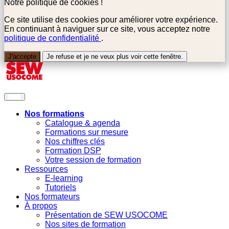
Notre politique de cookies !
Ce site utilise des cookies pour améliorer votre expérience.
En continuant à naviguer sur ce site, vous acceptez notre
politique de confidentialité
.
J'accepte
Je refuse et je ne veux plus voir cette fenêtre.
Nos formations
Catalogue & agenda
Formations sur mesure
Nos chiffres clés
Formation DSP
Votre session de formation
Ressources
E-learning
Tutoriels
Nos formateurs
À propos
Présentation de SEW USOCOME
Nos sites de formation